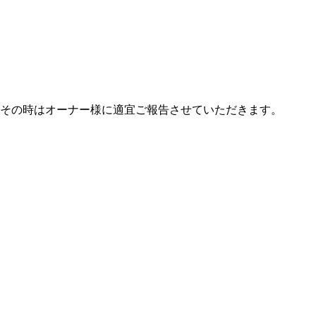
その時はオーナー様に適宜ご報告させていただきます。