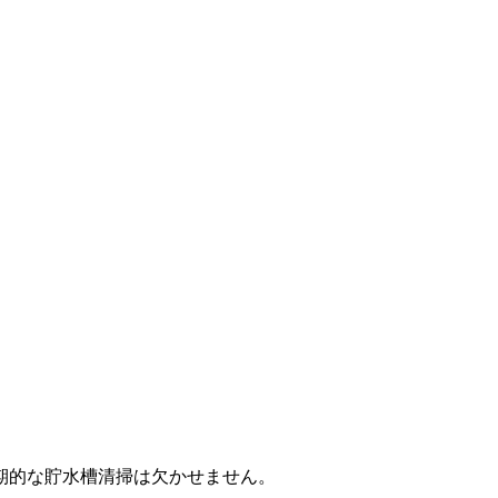
期的な貯水槽清掃は欠かせません。