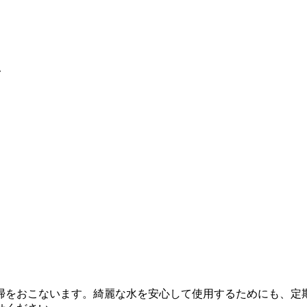
い
掃をおこないます。綺麗な水を安心して使用するためにも、定