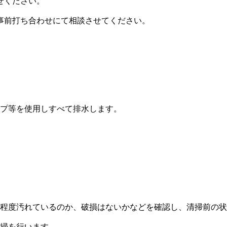
せください。
事前打ち合わせにて相談させてください。
プ等を使用しすべて排水します。
程度汚れているのか、破損はないかなどを確認し、清掃前の状
掃を行います。