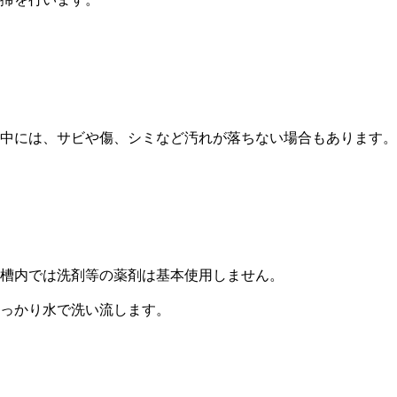
中には、サビや傷、シミなど汚れが落ちない場合もあります。
槽内では洗剤等の薬剤は基本使用しません。
っかり水で洗い流します。