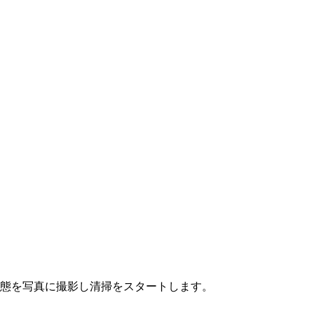
態を写真に撮影し清掃をスタートします。