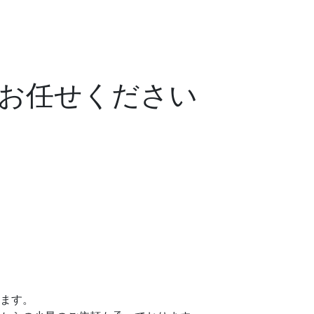
お任せください
ます。